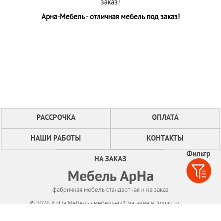
заказ!
Арна-Мебель - отличная мебель под заказ!
РАССРОЧКА
ОПЛАТА
НАШИ РАБОТЫ
КОНТАКТЫ
Фильтр
НА ЗАКАЗ
Мебель АрНа
фабричная мебель стандартная и на заказ
© 2026 АрНа Мебель - мебельный магазин в Тольятти