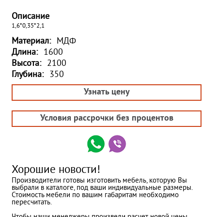
Описание
1,6*0,35*2,1
Материал:
МДФ
Длина:
1600
Высота:
2100
Глубина:
350
Узнать цену
Условия рассрочки без процентов
Хорошие новости!
Производители готовы изготовить мебель, которую Вы
выбрали в каталоге, под ваши индивидуальные размеры.
Стоимость мебели по вашим габаритам необходимо
пересчитать.