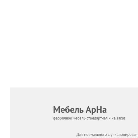
Мебель АрНа
фабричная мебель стандартная и на заказ
Для нормального функционировани