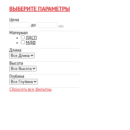
ВЫБЕРИТЕ ПАРАМЕТРЫ
Цена
до
Материал
ЛДСП
МДФ
Длина
Высота
Глубина
Сбросить все фильтры