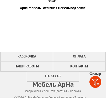
заказ!
Арна-Мебель - отличная мебель под заказ!
РАССРОЧКА
ОПЛАТА
НАШИ РАБОТЫ
КОНТАКТЫ
Фильтр
НА ЗАКАЗ
Мебель АрНа
фабричная мебель стандартная и на заказ
© 2026 АрНа Мебель - мебельный магазин в Тольятти