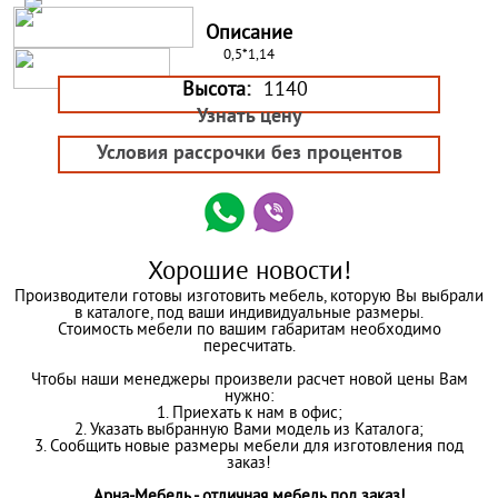
Описание
0,5*1,14
Высота:
1140
Узнать цену
Условия рассрочки без процентов
Хорошие новости!
Производители готовы изготовить мебель, которую Вы выбрали
в каталоге, под ваши индивидуальные размеры.
Стоимость мебели по вашим габаритам необходимо
пересчитать.
Чтобы наши менеджеры произвели расчет новой цены Вам
нужно:
1. Приехать к нам в офис;
2. Указать выбранную Вами модель из Каталога;
3. Сообщить новые размеры мебели для изготовления под
заказ!
Арна-Мебель - отличная мебель под заказ!