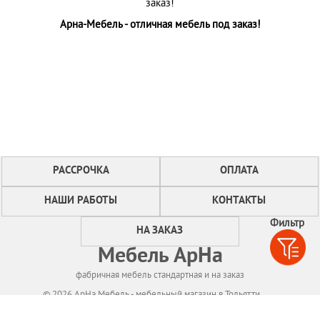
заказ!
Арна-Мебель - отличная мебель под заказ!
РАССРОЧКА
ОПЛАТА
НАШИ РАБОТЫ
КОНТАКТЫ
Фильтр
НА ЗАКАЗ
Мебель АрНа
фабричная мебель стандартная и на заказ
© 2026 АрНа Мебель - мебельный магазин в Тольятти