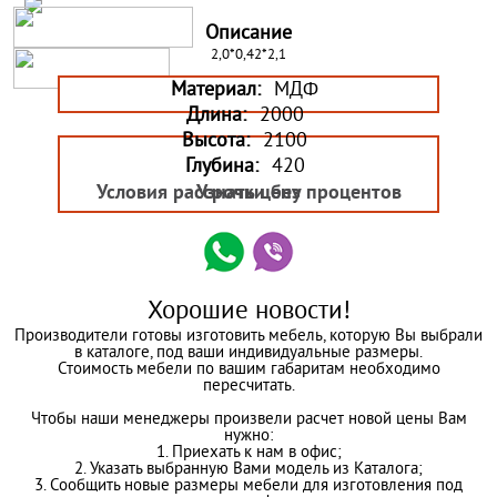
Описание
2,0*0,42*2,1
Материал:
МДФ
Длина:
2000
Высота:
2100
Глубина:
420
Условия рассрочки без процентов
Узнать цену
Хорошие новости!
Производители готовы изготовить мебель, которую Вы выбрали
в каталоге, под ваши индивидуальные размеры.
Стоимость мебели по вашим габаритам необходимо
пересчитать.
Чтобы наши менеджеры произвели расчет новой цены Вам
нужно:
1. Приехать к нам в офис;
2. Указать выбранную Вами модель из Каталога;
3. Сообщить новые размеры мебели для изготовления под