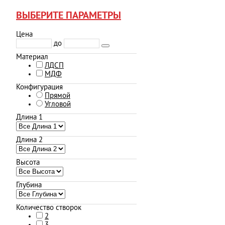
ВЫБЕРИТЕ ПАРАМЕТРЫ
Цена
до
Материал
ЛДСП
МДФ
Конфигурация
Прямой
Угловой
Длина 1
Длина 2
Высота
Глубина
Количество створок
2