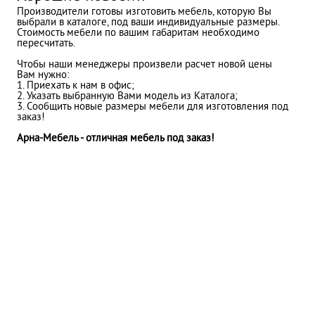
Производители готовы изготовить мебель, которую Вы
выбрали в каталоге, под ваши индивидуальные размеры.
Стоимость мебели по вашим габаритам необходимо
пересчитать.
Чтобы наши менеджеры произвели расчет новой цены
Вам нужно:
1. Приехать к нам в офис;
2. Указать выбранную Вами модель из Каталога;
3. Сообщить новые размеры мебели для изготовления под
заказ!
Арна-Мебель - отличная мебель под заказ!