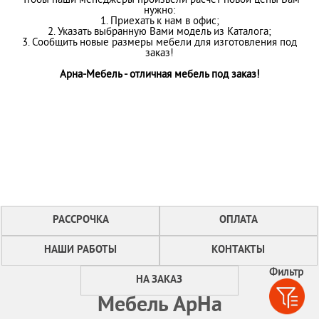
Чтобы наши менеджеры произвели расчет новой цены Вам
нужно:
1. Приехать к нам в офис;
2. Указать выбранную Вами модель из Каталога;
3. Сообщить новые размеры мебели для изготовления под
заказ!
Арна-Мебель - отличная мебель под заказ!
РАССРОЧКА
ОПЛАТА
НАШИ РАБОТЫ
КОНТАКТЫ
Фильтр
НА ЗАКАЗ
Мебель АрНа