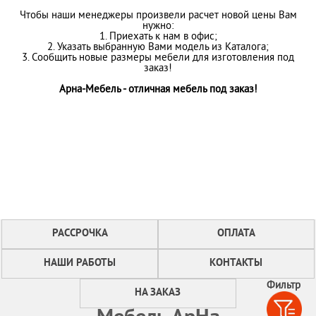
Чтобы наши менеджеры произвели расчет новой цены Вам
нужно:
1. Приехать к нам в офис;
2. Указать выбранную Вами модель из Каталога;
3. Сообщить новые размеры мебели для изготовления под
заказ!
Арна-Мебель - отличная мебель под заказ!
РАССРОЧКА
ОПЛАТА
НАШИ РАБОТЫ
КОНТАКТЫ
Фильтр
НА ЗАКАЗ