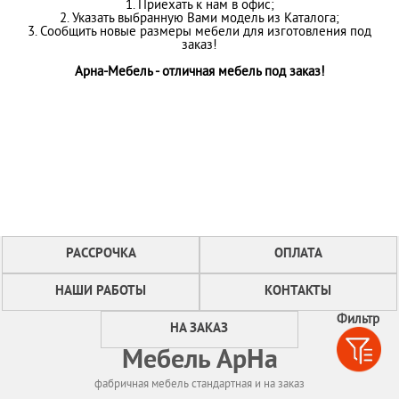
1. Приехать к нам в офис;
2. Указать выбранную Вами модель из Каталога;
3. Сообщить новые размеры мебели для изготовления под
заказ!
Арна-Мебель - отличная мебель под заказ!
РАССРОЧКА
ОПЛАТА
НАШИ РАБОТЫ
КОНТАКТЫ
Фильтр
НА ЗАКАЗ
Мебель АрНа
фабричная мебель стандартная и на заказ