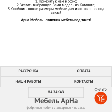
1. Приехать к нам в офис;
2. Указать выбранную Вами модель из Каталога;
3. Сообщить новые размеры мебели для изготовления под
заказ!
Арна-Мебель - отличная мебель под заказ!
РАССРОЧКА
ОПЛАТА
НАШИ РАБОТЫ
КОНТАКТЫ
Фильтр
НА ЗАКАЗ
Мебель АрНа
фабричная мебель стандартная и на заказ