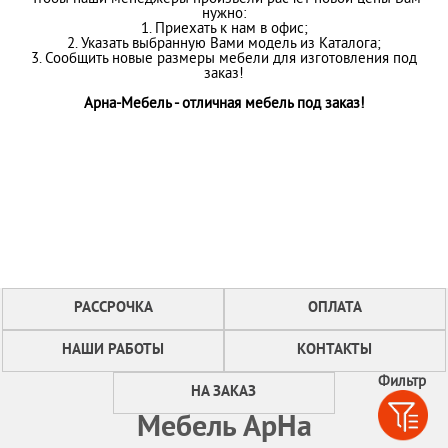
нужно:
1. Приехать к нам в офис;
2. Указать выбранную Вами модель из Каталога;
3. Сообщить новые размеры мебели для изготовления под
заказ!
Арна-Мебель - отличная мебель под заказ!
РАССРОЧКА
ОПЛАТА
НАШИ РАБОТЫ
КОНТАКТЫ
Фильтр
НА ЗАКАЗ
Мебель АрНа