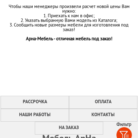
Чтобы наши менеджеры произвели расчет новой цены Вам
нужно:
1. Приехать к нам в офис;
2. Указать выбранную Вами модель из Каталога;
3. Сообщить новые размеры мебели для изготовления под
заказ!
Арна-Мебель - отличная мебель под заказ!
РАССРОЧКА
ОПЛАТА
НАШИ РАБОТЫ
КОНТАКТЫ
Фильтр
НА ЗАКАЗ