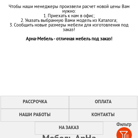
Чтобы наши менеджеры произвели расчет новой цены Вам
нужно:
1. Приехать к нам в офис;
2. Указать выбранную Вами модель из Каталога;
3. Сообщить новые размеры мебели для изготовления под
заказ!
Арна-Мебель - отличная мебель под заказ!
РАССРОЧКА
ОПЛАТА
НАШИ РАБОТЫ
КОНТАКТЫ
Фильтр
НА ЗАКАЗ