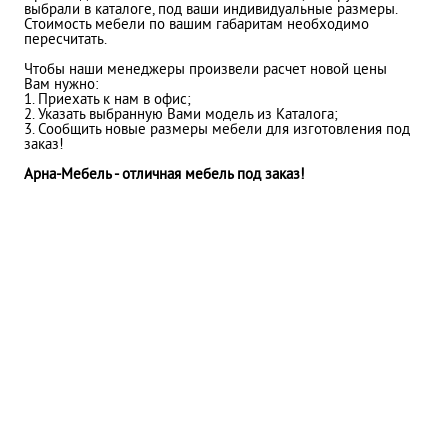
выбрали в каталоге, под ваши индивидуальные размеры.
Стоимость мебели по вашим габаритам необходимо
пересчитать.
Чтобы наши менеджеры произвели расчет новой цены
Вам нужно:
1. Приехать к нам в офис;
2. Указать выбранную Вами модель из Каталога;
3. Сообщить новые размеры мебели для изготовления под
заказ!
Арна-Мебель - отличная мебель под заказ!