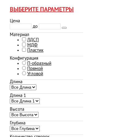
ВЫБЕРИТЕ ПАРАМЕТРЫ
Цена
до
Материал
ЛДСП
МДФ
Пластик
Конфигурация
П-образный
Прямой
Угловой
Длина
Длина 1
Высота
Глубина