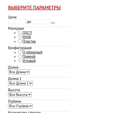
ВЫБЕРИТЕ ПАРАМЕТРЫ
Цена
до
Материал
ЛДСП
МДФ
Пластик
Конфигурация
П-образный
Прямой
Угловой
Длина
Длина 1
Высота
Глубина