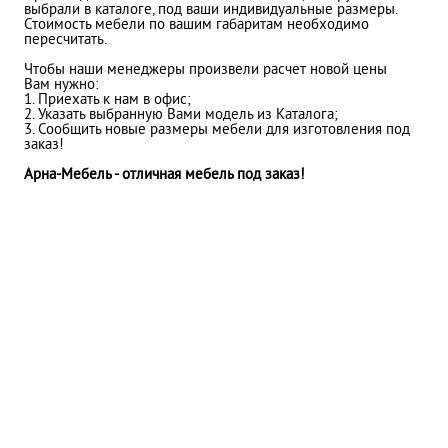
выбрали в каталоге, под ваши индивидуальные размеры.
Стоимость мебели по вашим габаритам необходимо
пересчитать.
Чтобы наши менеджеры произвели расчет новой цены
Вам нужно:
1. Приехать к нам в офис;
2. Указать выбранную Вами модель из Каталога;
3. Сообщить новые размеры мебели для изготовления под
заказ!
Арна-Мебель - отличная мебель под заказ!