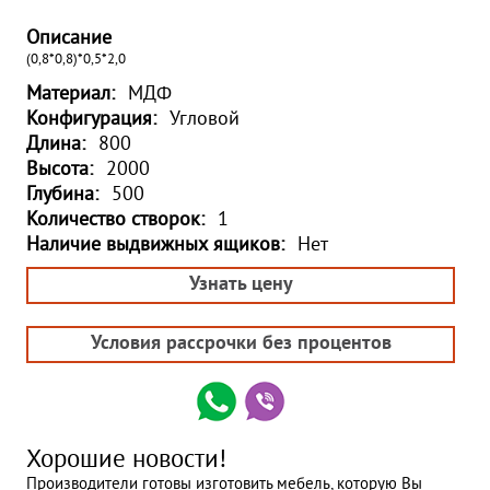
Описание
(0,8*0,8)*0,5*2,0
Материал:
МДФ
Конфигурация:
Угловой
Длина:
800
Высота:
2000
Глубина:
500
Количество створок:
1
Наличие выдвижных ящиков:
Нет
Узнать цену
Условия рассрочки без процентов
Хорошие новости!
Производители готовы изготовить мебель, которую Вы