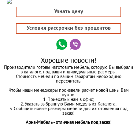
Узнать цену
Условия рассрочки без процентов
Хорошие новости!
Производители готовы изготовить мебель, которую Вы выбрали
в каталоге, под ваши индивидуальные размеры.
Стоимость мебели по вашим габаритам необходимо
пересчитать.
Чтобы наши менеджеры произвели расчет новой цены Вам
нужно:
1. Приехать к нам в офис;
2. Указать выбранную Вами модель из Каталога;
3. Сообщить новые размеры мебели для изготовления под
заказ!
Арна-Мебель - отличная мебель под заказ!