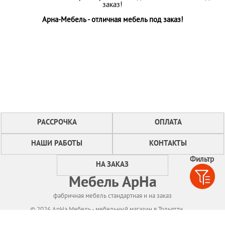
заказ!
Арна-Мебель - отличная мебель под заказ!
РАССРОЧКА
ОПЛАТА
НАШИ РАБОТЫ
КОНТАКТЫ
Фильтр
НА ЗАКАЗ
Мебель АрНа
фабричная мебель стандартная и на заказ
© 2026 АрНа Мебель - мебельный магазин в Тольятти