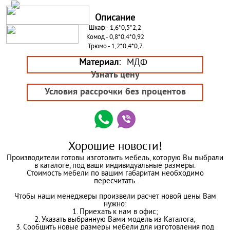
Описание
Шкаф - 1,6*0,5*2,2
Комод - 0,8*0,4*0,92
Трюмо - 1,2*0,4*0,7
Материал:
МДФ
Узнать цену
Условия рассрочки без процентов
Хорошие новости!
Производители готовы изготовить мебель, которую Вы выбрали
в каталоге, под ваши индивидуальные размеры.
Стоимость мебели по вашим габаритам необходимо
пересчитать.
Чтобы наши менеджеры произвели расчет новой цены Вам
нужно:
1. Приехать к нам в офис;
2. Указать выбранную Вами модель из Каталога;
3. Сообщить новые размеры мебели для изготовления под