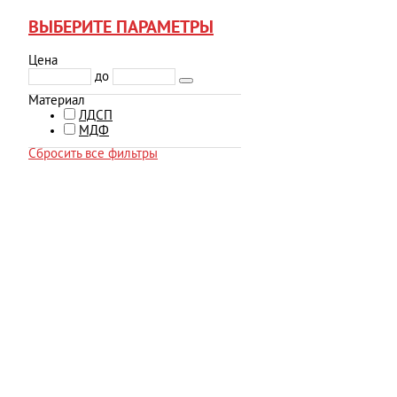
ВЫБЕРИТЕ ПАРАМЕТРЫ
Цена
до
Материал
ЛДСП
МДФ
Сбросить все фильтры