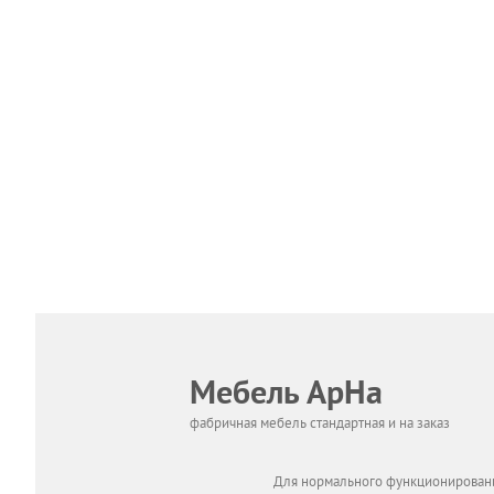
Мебель АрНа
фабричная мебель стандартная и на заказ
Для нормального функционировани