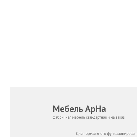
Мебель АрНа
фабричная мебель стандартная и на заказ
Для нормального функционировани