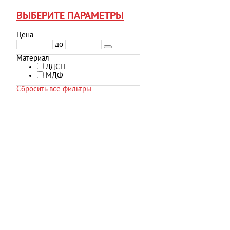
ВЫБЕРИТЕ ПАРАМЕТРЫ
Цена
до
Материал
ЛДСП
МДФ
Сбросить все фильтры