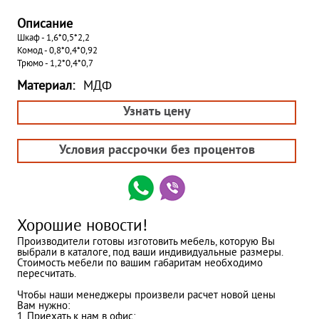
Описание
Шкаф - 1,6*0,5*2,2
Комод - 0,8*0,4*0,92
Трюмо - 1,2*0,4*0,7
Материал:
МДФ
Узнать цену
Условия рассрочки без процентов
Хорошие новости!
Производители готовы изготовить мебель, которую Вы
выбрали в каталоге, под ваши индивидуальные размеры.
Стоимость мебели по вашим габаритам необходимо
пересчитать.
Чтобы наши менеджеры произвели расчет новой цены
Вам нужно:
1. Приехать к нам в офис;