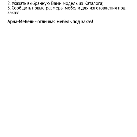
2. Указать выбранную Вами модель из Каталога;
3. Сообщить новые размеры мебели для изготовления под
заказ!
Арна-Мебель - отличная мебель под заказ!