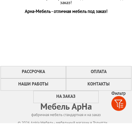
заказ!
Арна-Мебель - отличная мебель под заказ!
РАССРОЧКА
ОПЛАТА
НАШИ РАБОТЫ
КОНТАКТЫ
Фильтр
НА ЗАКАЗ
Мебель АрНа
фабричная мебель стандартная и на заказ
© 2026 АрНа Мебель - мебельный магазин в Тольятти