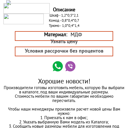
Описание
Шкаф - 1,2*0,5*2,1
Комод - 0,8*0,4*0,7
Трюмо - 1,0*0,4*1,4
Материал:
МДФ
Узнать цену
Условия рассрочки без процентов
Хорошие новости!
Производители готовы изготовить мебель, которую Вы выбрали
в каталоге, под ваши индивидуальные размеры.
Стоимость мебели по вашим габаритам необходимо
пересчитать.
Чтобы наши менеджеры произвели расчет новой цены Вам
нужно:
1. Приехать к нам в офис;
2. Указать выбранную Вами модель из Каталога;
3. Сообщить новые размеры мебели для изготовления под