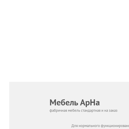
Мебель АрНа
фабричная мебель стандартная и на заказ
Для нормального функционировани