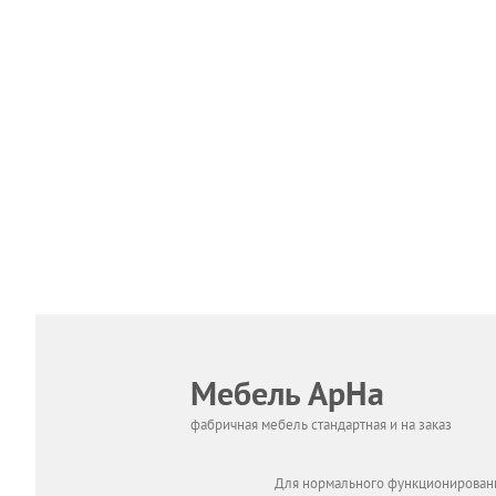
Мебель АрНа
фабричная мебель стандартная и на заказ
Для нормального функционировани