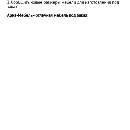
3. Сообщить новые размеры мебели для изготовления под
заказ!
Арна-Мебель - отличная мебель под заказ!