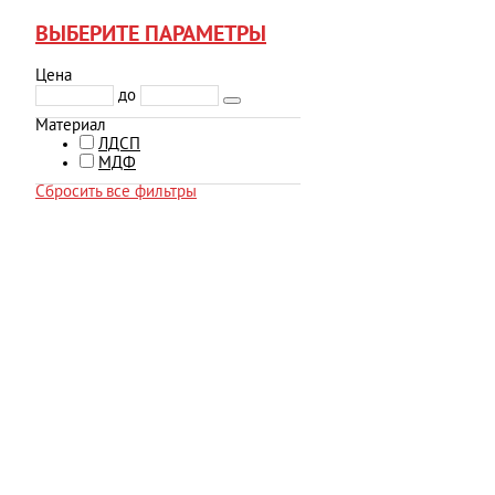
ВЫБЕРИТЕ ПАРАМЕТРЫ
Цена
до
Материал
ЛДСП
МДФ
Сбросить все фильтры