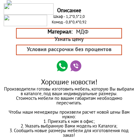
Описание
Шкаф - 1,2*0,5*2,0
Комод - 0,8*0,4*0,92
Материал:
МДФ
Узнать цену
Условия рассрочки без процентов
Хорошие новости!
Производители готовы изготовить мебель, которую Вы выбрали
в каталоге, под ваши индивидуальные размеры.
Стоимость мебели по вашим габаритам необходимо
пересчитать.
Чтобы наши менеджеры произвели расчет новой цены Вам
нужно:
1. Приехать к нам в офис;
2. Указать выбранную Вами модель из Каталога;
3. Сообщить новые размеры мебели для изготовления под
заказ!