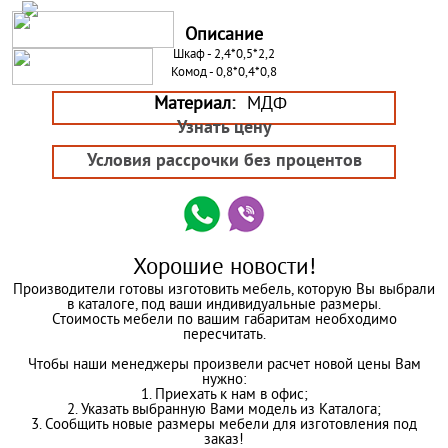
Описание
Шкаф - 2,4*0,5*2,2
Комод - 0,8*0,4*0,8
Материал:
МДФ
Узнать цену
Условия рассрочки без процентов
Хорошие новости!
Производители готовы изготовить мебель, которую Вы выбрали
в каталоге, под ваши индивидуальные размеры.
Стоимость мебели по вашим габаритам необходимо
пересчитать.
Чтобы наши менеджеры произвели расчет новой цены Вам
нужно:
1. Приехать к нам в офис;
2. Указать выбранную Вами модель из Каталога;
3. Сообщить новые размеры мебели для изготовления под
заказ!