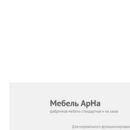
Мебель АрНа
фабричная мебель стандартная и на заказ
Для нормального функционировани