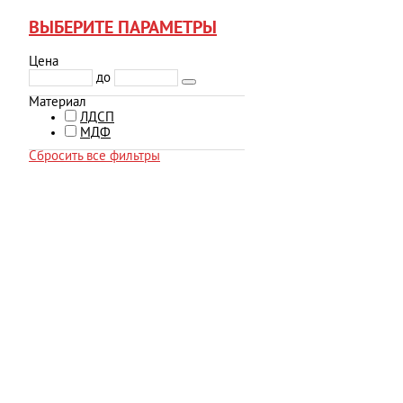
ВЫБЕРИТЕ ПАРАМЕТРЫ
Цена
до
Материал
ЛДСП
МДФ
Сбросить все фильтры