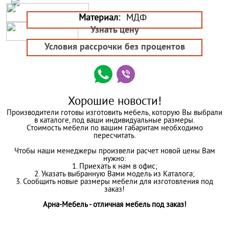
Материал:
МДФ
Узнать цену
Условия рассрочки без процентов
Хорошие новости!
Производители готовы изготовить мебель, которую Вы выбрали
в каталоге, под ваши индивидуальные размеры.
Стоимость мебели по вашим габаритам необходимо
пересчитать.
Чтобы наши менеджеры произвели расчет новой цены Вам
нужно:
1. Приехать к нам в офис;
2. Указать выбранную Вами модель из Каталога;
3. Сообщить новые размеры мебели для изготовления под
заказ!
Арна-Мебель - отличная мебель под заказ!