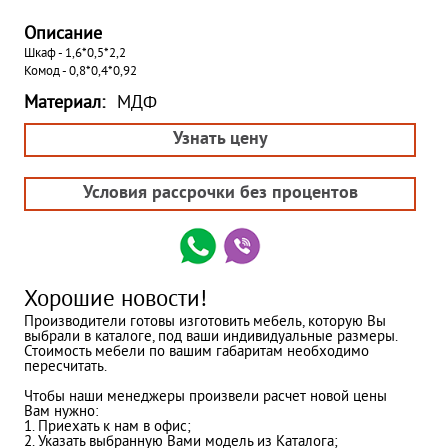
Описание
Шкаф - 1,6*0,5*2,2
Комод - 0,8*0,4*0,92
Материал:
МДФ
Узнать цену
Условия рассрочки без процентов
Хорошие новости!
Производители готовы изготовить мебель, которую Вы
выбрали в каталоге, под ваши индивидуальные размеры.
Стоимость мебели по вашим габаритам необходимо
пересчитать.
Чтобы наши менеджеры произвели расчет новой цены
Вам нужно:
1. Приехать к нам в офис;
2. Указать выбранную Вами модель из Каталога;