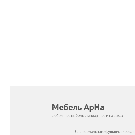
Мебель АрНа
фабричная мебель стандартная и на заказ
Для нормального функционировани