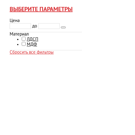
ВЫБЕРИТЕ ПАРАМЕТРЫ
Цена
до
Материал
ЛДСП
МДФ
Сбросить все фильтры