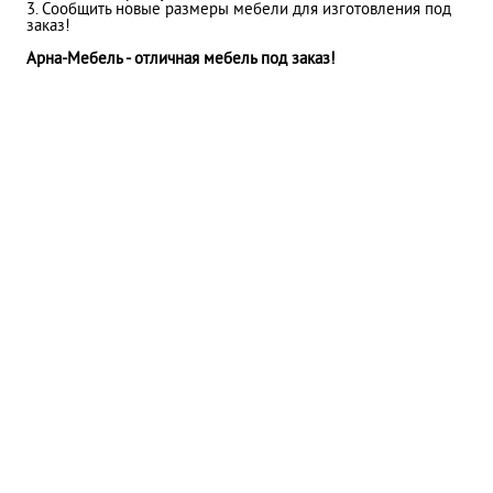
3. Сообщить новые размеры мебели для изготовления под
заказ!
Арна-Мебель - отличная мебель под заказ!