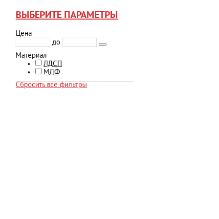
ВЫБЕРИТЕ ПАРАМЕТРЫ
Цена
до
Материал
ЛДСП
МДФ
Сбросить все фильтры