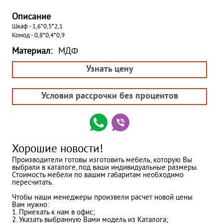
Описание
Шкаф - 1,6*0,5*2,1
Комод - 0,8*0,4*0,9
Материал:
МДФ
Узнать цену
Условия рассрочки без процентов
Хорошие новости!
Производители готовы изготовить мебель, которую Вы
выбрали в каталоге, под ваши индивидуальные размеры.
Стоимость мебели по вашим габаритам необходимо
пересчитать.
Чтобы наши менеджеры произвели расчет новой цены
Вам нужно:
1. Приехать к нам в офис;
2. Указать выбранную Вами модель из Каталога;