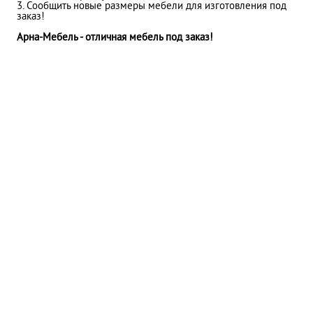
3. Сообщить новые размеры мебели для изготовления под
заказ!
Арна-Мебель - отличная мебель под заказ!