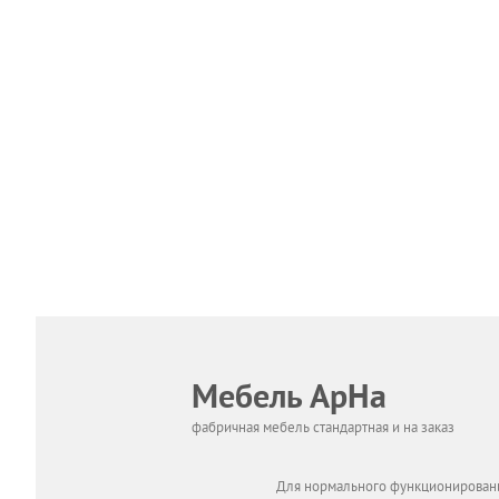
Мебель АрНа
фабричная мебель стандартная и на заказ
Для нормального функционировани