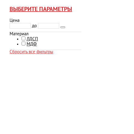
ВЫБЕРИТЕ ПАРАМЕТРЫ
Цена
до
Материал
ЛДСП
МДФ
Сбросить все фильтры