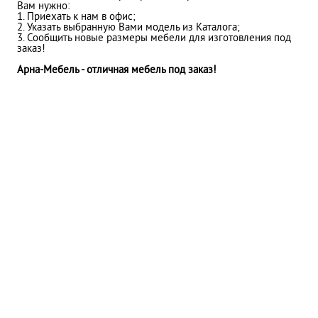
Вам нужно:
1. Приехать к нам в офис;
2. Указать выбранную Вами модель из Каталога;
3. Сообщить новые размеры мебели для изготовления под
заказ!
Арна-Мебель - отличная мебель под заказ!