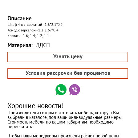
Описание
Шкаф 4-х створчатый - 1.6*2.1*0.5
Комод с зеркалом - 1.2*1.67*0.4
Кровать - 1.6; 1.4; 1.2; 1.1.
Материал:
ЛДСП
Узнать цену
Условия рассрочки без процентов
Хорошие новости!
Производители готовы изготовить мебель, которую Вы
выбрали в каталоге, под ваши индивидуальные размеры.
Стоимость мебели по вашим габаритам необходимо
пересчитать.
Чтобы наши менеджеры произвели расчет новой цены