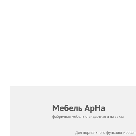
Мебель АрНа
фабричная мебель стандартная и на заказ
Для нормального функционировани