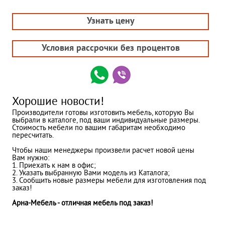
Узнать цену
Условия рассрочки без процентов
Хорошие новости!
Производители готовы изготовить мебель, которую Вы
выбрали в каталоге, под ваши индивидуальные размеры.
Стоимость мебели по вашим габаритам необходимо
пересчитать.
Чтобы наши менеджеры произвели расчет новой цены
Вам нужно:
1. Приехать к нам в офис;
2. Указать выбранную Вами модель из Каталога;
3. Сообщить новые размеры мебели для изготовления под
заказ!
Арна-Мебель - отличная мебель под заказ!