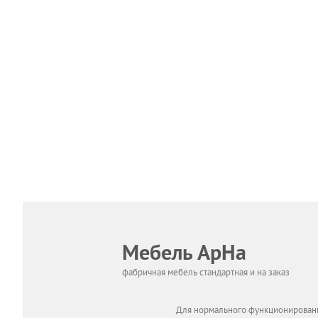
Мебель АрНа
фабричная мебель стандартная и на заказ
Для нормального функционировани