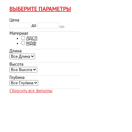
ВЫБЕРИТЕ ПАРАМЕТРЫ
Цена
до
Материал
ЛДСП
МДФ
Длина
Высота
Глубина
Сбросить все фильтры