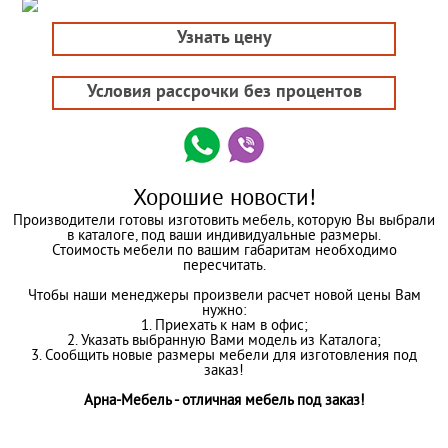
Узнать цену
Условия рассрочки без процентов
Хорошие новости!
Производители готовы изготовить мебель, которую Вы выбрали
в каталоге, под ваши индивидуальные размеры.
Стоимость мебели по вашим габаритам необходимо
пересчитать.
Чтобы наши менеджеры произвели расчет новой цены Вам
нужно:
1. Приехать к нам в офис;
2. Указать выбранную Вами модель из Каталога;
3. Сообщить новые размеры мебели для изготовления под
заказ!
Арна-Мебель - отличная мебель под заказ!