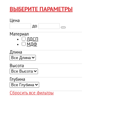
ВЫБЕРИТЕ ПАРАМЕТРЫ
Цена
до
Материал
ЛДСП
МДФ
Длина
Высота
Глубина
Сбросить все фильтры