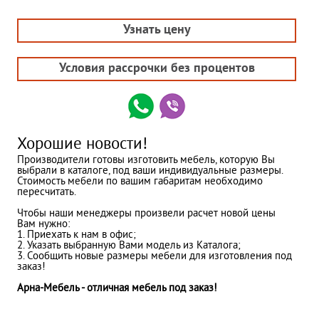
Узнать цену
Условия рассрочки без процентов
Хорошие новости!
Производители готовы изготовить мебель, которую Вы
выбрали в каталоге, под ваши индивидуальные размеры.
Стоимость мебели по вашим габаритам необходимо
пересчитать.
Чтобы наши менеджеры произвели расчет новой цены
Вам нужно:
1. Приехать к нам в офис;
2. Указать выбранную Вами модель из Каталога;
3. Сообщить новые размеры мебели для изготовления под
заказ!
Арна-Мебель - отличная мебель под заказ!