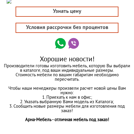
Узнать цену
Условия рассрочки без процентов
Хорошие новости!
Производители готовы изготовить мебель, которую Вы выбрали
в каталоге, под ваши индивидуальные размеры.
Стоимость мебели по вашим габаритам необходимо
пересчитать.
Чтобы наши менеджеры произвели расчет новой цены Вам
нужно:
1. Приехать к нам в офис;
2. Указать выбранную Вами модель из Каталога;
3. Сообщить новые размеры мебели для изготовления под
заказ!
Арна-Мебель - отличная мебель под заказ!