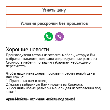
Узнать цену
Условия рассрочки без процентов
Хорошие новости!
Производители готовы изготовить мебель, которую Вы
выбрали в каталоге, под ваши индивидуальные размеры.
Стоимость мебели по вашим габаритам необходимо
пересчитать.
Чтобы наши менеджеры произвели расчет новой цены
Вам нужно:
1. Приехать к нам в офис;
2. Указать выбранную Вами модель из Каталога;
3. Сообщить новые размеры мебели для изготовления под
заказ!
Арна-Мебель - отличная мебель под заказ!