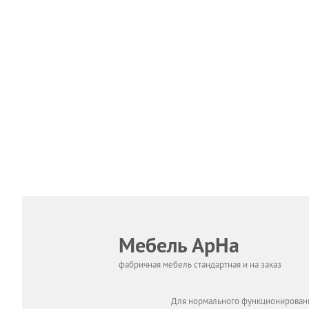
Мебель АрНа
фабричная мебель стандартная и на заказ
Для нормального функционировани