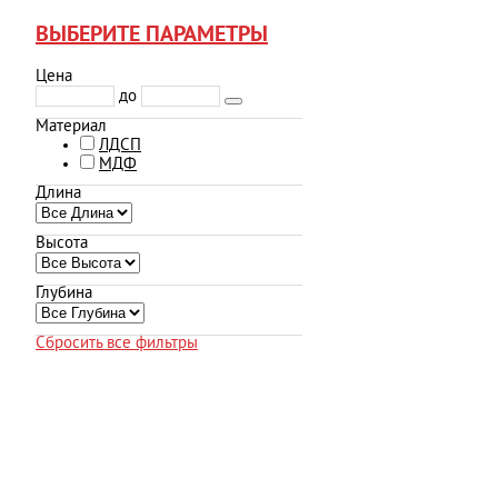
ВЫБЕРИТЕ ПАРАМЕТРЫ
Цена
до
Материал
ЛДСП
МДФ
Длина
Высота
Глубина
Сбросить все фильтры