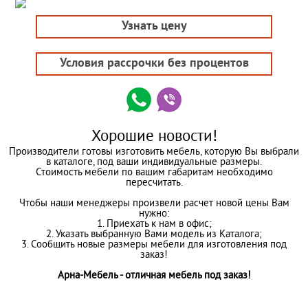
Узнать цену
Условия рассрочки без процентов
Хорошие новости!
Производители готовы изготовить мебель, которую Вы выбрали
в каталоге, под ваши индивидуальные размеры.
Стоимость мебели по вашим габаритам необходимо
пересчитать.
Чтобы наши менеджеры произвели расчет новой цены Вам
нужно:
1. Приехать к нам в офис;
2. Указать выбранную Вами модель из Каталога;
3. Сообщить новые размеры мебели для изготовления под
заказ!
Арна-Мебель - отличная мебель под заказ!