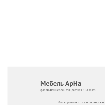
Мебель АрНа
фабричная мебель стандартная и на заказ
Для нормального функционировани