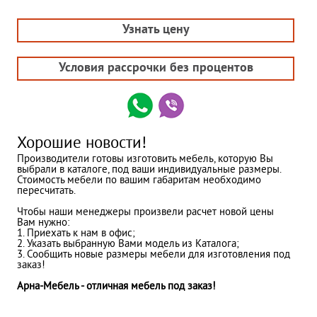
Узнать цену
Условия рассрочки без процентов
Хорошие новости!
Производители готовы изготовить мебель, которую Вы
выбрали в каталоге, под ваши индивидуальные размеры.
Стоимость мебели по вашим габаритам необходимо
пересчитать.
Чтобы наши менеджеры произвели расчет новой цены
Вам нужно:
1. Приехать к нам в офис;
2. Указать выбранную Вами модель из Каталога;
3. Сообщить новые размеры мебели для изготовления под
заказ!
Арна-Мебель - отличная мебель под заказ!