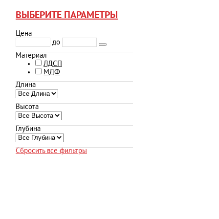
ВЫБЕРИТЕ ПАРАМЕТРЫ
Цена
до
Материал
ЛДСП
МДФ
Длина
Высота
Глубина
Сбросить все фильтры