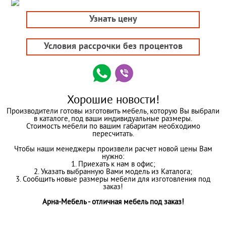
Узнать цену
Условия рассрочки без процентов
Хорошие новости!
Производители готовы изготовить мебель, которую Вы выбрали
в каталоге, под ваши индивидуальные размеры.
Стоимость мебели по вашим габаритам необходимо
пересчитать.
Чтобы наши менеджеры произвели расчет новой цены Вам
нужно:
1. Приехать к нам в офис;
2. Указать выбранную Вами модель из Каталога;
3. Сообщить новые размеры мебели для изготовления под
заказ!
Арна-Мебель - отличная мебель под заказ!