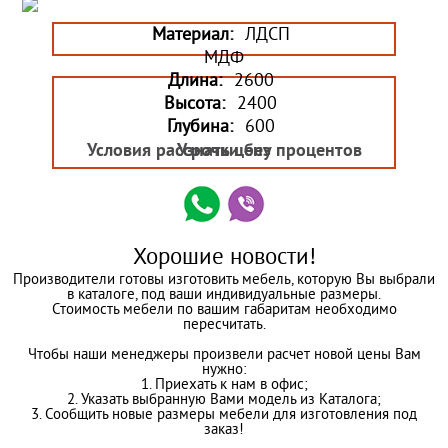
Материал:
ЛДСП
МДФ
Длина:
2600
Высота:
2400
Глубина:
600
Условия рассрочки без процентов
Узнать цену
Хорошие новости!
Производители готовы изготовить мебель, которую Вы выбрали
в каталоге, под ваши индивидуальные размеры.
Стоимость мебели по вашим габаритам необходимо
пересчитать.
Чтобы наши менеджеры произвели расчет новой цены Вам
нужно:
1. Приехать к нам в офис;
2. Указать выбранную Вами модель из Каталога;
3. Сообщить новые размеры мебели для изготовления под
заказ!