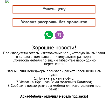
Узнать цену
Условия рассрочки без процентов
Хорошие новости!
Производители готовы изготовить мебель, которую Вы выбрали
в каталоге, под ваши индивидуальные размеры.
Стоимость мебели по вашим габаритам необходимо
пересчитать.
Чтобы наши менеджеры произвели расчет новой цены Вам
нужно:
1. Приехать к нам в офис;
2. Указать выбранную Вами модель из Каталога;
3. Сообщить новые размеры мебели для изготовления под
заказ!
Арна-Мебель - отличная мебель под заказ!