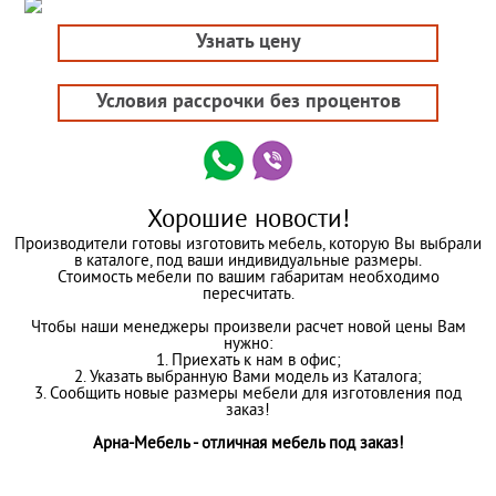
Узнать цену
Условия рассрочки без процентов
Хорошие новости!
Производители готовы изготовить мебель, которую Вы выбрали
в каталоге, под ваши индивидуальные размеры.
Стоимость мебели по вашим габаритам необходимо
пересчитать.
Чтобы наши менеджеры произвели расчет новой цены Вам
нужно:
1. Приехать к нам в офис;
2. Указать выбранную Вами модель из Каталога;
3. Сообщить новые размеры мебели для изготовления под
заказ!
Арна-Мебель - отличная мебель под заказ!