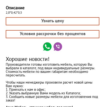
Описание
2,0*0,42*0,5
Узнать цену
Условия рассрочки без процентов
Хорошие новости!
Производители готовы изготовить мебель, которую Вы
выбрали в каталоге, под ваши индивидуальные размеры.
Стоимость мебели по вашим габаритам необходимо
пересчитать.
Чтобы наши менеджеры произвели расчет новой цены
Вам нужно:
1. Приехать к нам в офис;
2. Указать выбранную Вами модель из Каталога;
3. Сообщить новые размеры мебели для изготовления под
заказ!