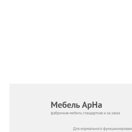
Мебель АрНа
фабричная мебель стандартная и на заказ
Для нормального функционировани