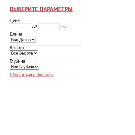
ВЫБЕРИТЕ ПАРАМЕТРЫ
Цена
до
Длина
Высота
Глубина
Сбросить все фильтры