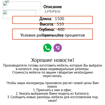
Описание
1,5*0,4*0,51
Длина:
1500
Высота:
510
Глубина:
400
Условия рассрочки без процентов
Узнать цену
Хорошие новости!
Производители готовы изготовить мебель, которую Вы выбрали
в каталоге, под ваши индивидуальные размеры.
Стоимость мебели по вашим габаритам необходимо
пересчитать.
Чтобы наши менеджеры произвели расчет новой цены Вам
нужно:
1. Приехать к нам в офис;
2. Указать выбранную Вами модель из Каталога;
3. Сообщить новые размеры мебели для изготовления под
заказ!