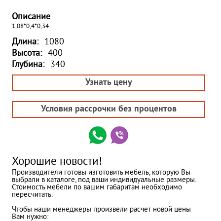
Описание
1,08*0,4*0,34
Длина:
1080
Высота:
400
Глубина:
340
Узнать цену
Условия рассрочки без процентов
Хорошие новости!
Производители готовы изготовить мебель, которую Вы
выбрали в каталоге, под ваши индивидуальные размеры.
Стоимость мебели по вашим габаритам необходимо
пересчитать.
Чтобы наши менеджеры произвели расчет новой цены
Вам нужно: