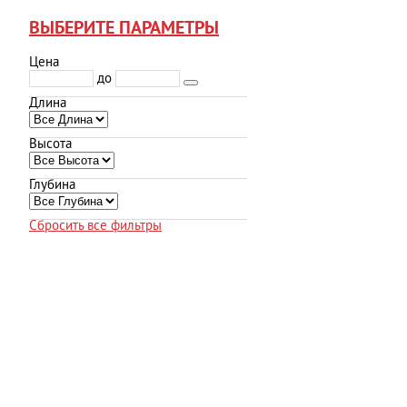
ВЫБЕРИТЕ ПАРАМЕТРЫ
Цена
до
Длина
Высота
Глубина
Сбросить все фильтры