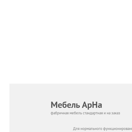
Мебель АрНа
фабричная мебель стандартная и на заказ
Для нормального функционировани