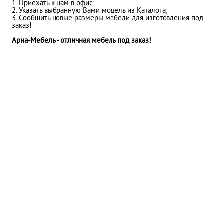
1. Приехать к нам в офис;
2. Указать выбранную Вами модель из Каталога;
3. Сообщить новые размеры мебели для изготовления под
заказ!
Арна-Мебель - отличная мебель под заказ!