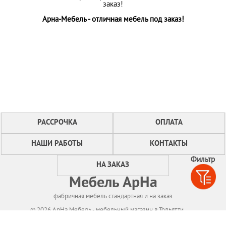
заказ!
Арна-Мебель - отличная мебель под заказ!
РАССРОЧКА
ОПЛАТА
НАШИ РАБОТЫ
КОНТАКТЫ
Фильтр
НА ЗАКАЗ
Мебель АрНа
фабричная мебель стандартная и на заказ
© 2026 АрНа Мебель - мебельный магазин в Тольятти