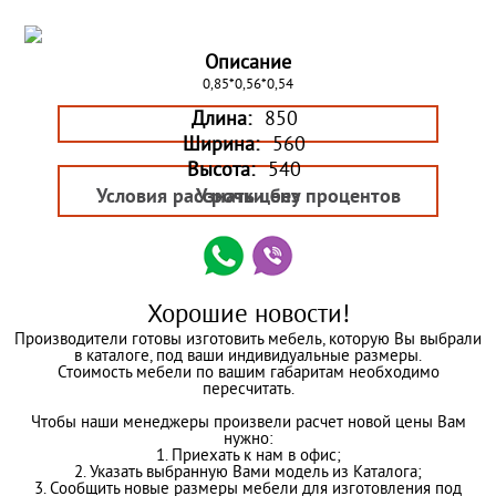
Описание
0,85*0,56*0,54
Длина:
850
Ширина:
560
Высота:
540
Условия рассрочки без процентов
Узнать цену
Хорошие новости!
Производители готовы изготовить мебель, которую Вы выбрали
в каталоге, под ваши индивидуальные размеры.
Стоимость мебели по вашим габаритам необходимо
пересчитать.
Чтобы наши менеджеры произвели расчет новой цены Вам
нужно:
1. Приехать к нам в офис;
2. Указать выбранную Вами модель из Каталога;
3. Сообщить новые размеры мебели для изготовления под