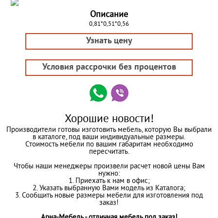
Описание
0,81*0,51*0,56
Узнать цену
Условия рассрочки без процентов
Хорошие новости!
Производители готовы изготовить мебель, которую Вы выбрали
в каталоге, под ваши индивидуальные размеры.
Стоимость мебели по вашим габаритам необходимо
пересчитать.
Чтобы наши менеджеры произвели расчет новой цены Вам
нужно:
1. Приехать к нам в офис;
2. Указать выбранную Вами модель из Каталога;
3. Сообщить новые размеры мебели для изготовления под
заказ!
Арна-Мебель - отличная мебель под заказ!