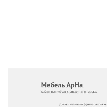
Мебель АрНа
фабричная мебель стандартная и на заказ
Для нормального функционировани