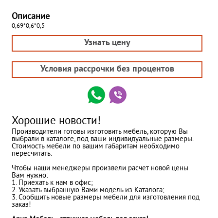
Описание
0,69*0,6*0,5
Узнать цену
Условия рассрочки без процентов
Хорошие новости!
Производители готовы изготовить мебель, которую Вы
выбрали в каталоге, под ваши индивидуальные размеры.
Стоимость мебели по вашим габаритам необходимо
пересчитать.
Чтобы наши менеджеры произвели расчет новой цены
Вам нужно:
1. Приехать к нам в офис;
2. Указать выбранную Вами модель из Каталога;
3. Сообщить новые размеры мебели для изготовления под
заказ!