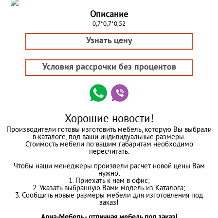
Описание
0,7*0,7*0,52
Узнать цену
Условия рассрочки без процентов
Хорошие новости!
Производители готовы изготовить мебель, которую Вы выбрали
в каталоге, под ваши индивидуальные размеры.
Стоимость мебели по вашим габаритам необходимо
пересчитать.
Чтобы наши менеджеры произвели расчет новой цены Вам
нужно:
1. Приехать к нам в офис;
2. Указать выбранную Вами модель из Каталога;
3. Сообщить новые размеры мебели для изготовления под
заказ!
Арна-Мебель - отличная мебель под заказ!