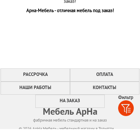
заказ!
Арна-Мебель - отличная мебель под заказ!
РАССРОЧКА
ОПЛАТА
НАШИ РАБОТЫ
КОНТАКТЫ
Фильтр
НА ЗАКАЗ
Мебель АрНа
фабричная мебель стандартная и на заказ
© 2026 АрНа Мебель - мебельный магазин в Тольятти