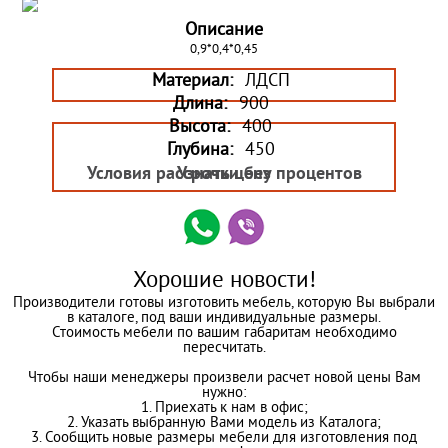
Описание
0,9*0,4*0,45
Материал:
ЛДСП
Длина:
900
Высота:
400
Глубина:
450
Условия рассрочки без процентов
Узнать цену
Хорошие новости!
Производители готовы изготовить мебель, которую Вы выбрали
в каталоге, под ваши индивидуальные размеры.
Стоимость мебели по вашим габаритам необходимо
пересчитать.
Чтобы наши менеджеры произвели расчет новой цены Вам
нужно:
1. Приехать к нам в офис;
2. Указать выбранную Вами модель из Каталога;
3. Сообщить новые размеры мебели для изготовления под