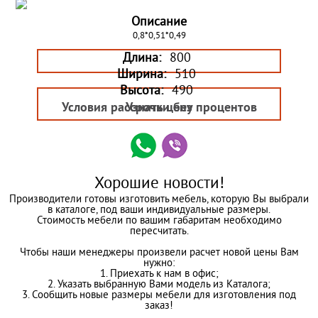
Описание
0,8*0,51*0,49
Длина:
800
Ширина:
510
Высота:
490
Условия рассрочки без процентов
Узнать цену
Хорошие новости!
Производители готовы изготовить мебель, которую Вы выбрали
в каталоге, под ваши индивидуальные размеры.
Стоимость мебели по вашим габаритам необходимо
пересчитать.
Чтобы наши менеджеры произвели расчет новой цены Вам
нужно:
1. Приехать к нам в офис;
2. Указать выбранную Вами модель из Каталога;
3. Сообщить новые размеры мебели для изготовления под
заказ!