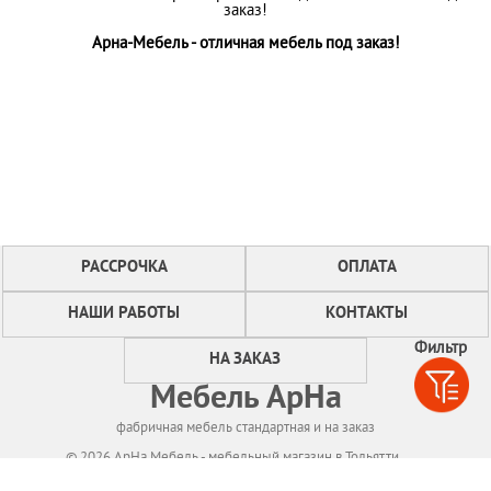
заказ!
Арна-Мебель - отличная мебель под заказ!
РАССРОЧКА
ОПЛАТА
НАШИ РАБОТЫ
КОНТАКТЫ
Фильтр
НА ЗАКАЗ
Мебель АрНа
фабричная мебель стандартная и на заказ
© 2026 АрНа Мебель - мебельный магазин в Тольятти